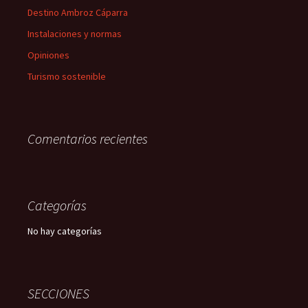
Destino Ambroz Cáparra
Instalaciones y normas
Opiniones
Turismo sostenible
Comentarios recientes
Categorías
No hay categorías
SECCIONES