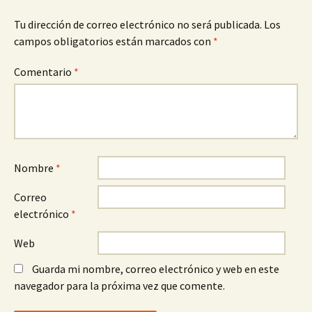
Tu dirección de correo electrónico no será publicada.
Los
campos obligatorios están marcados con
*
Comentario
*
Nombre
*
Correo
electrónico
*
Web
Guarda mi nombre, correo electrónico y web en este
navegador para la próxima vez que comente.