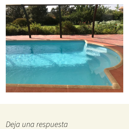
Deja una respuesta