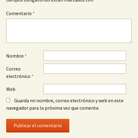
Comentario
*
Nombre
*
Correo
electrónico
*
Web
Guarda mi nombre, correo electrónico y web en este
navegador para la próxima vez que comente.