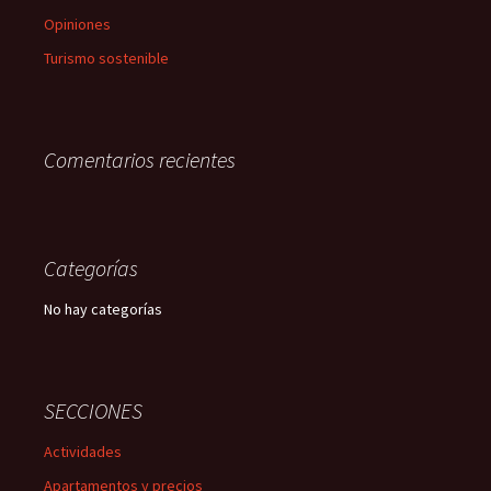
Opiniones
Turismo sostenible
Comentarios recientes
Categorías
No hay categorías
SECCIONES
Actividades
Apartamentos y precios