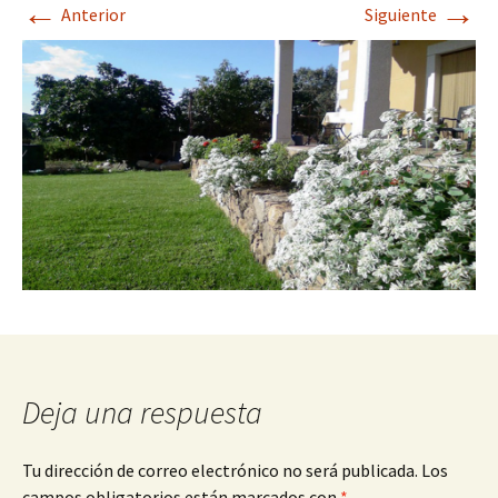
←
→
Anterior
Siguiente
Deja una respuesta
Tu dirección de correo electrónico no será publicada.
Los
campos obligatorios están marcados con
*