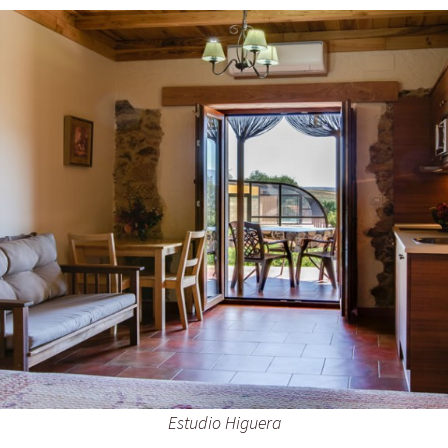
Estudio Higuera