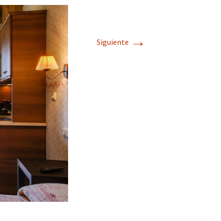
→
Siguiente