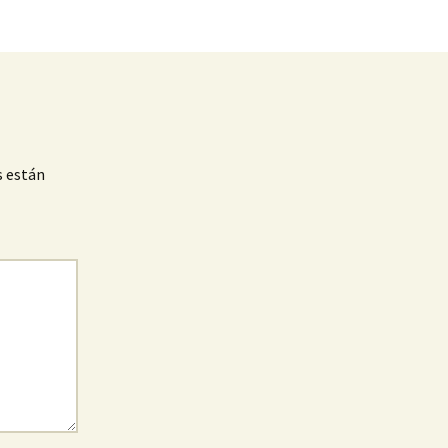
s están