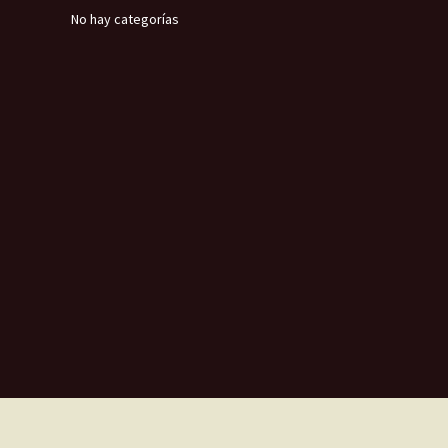
No hay categorías